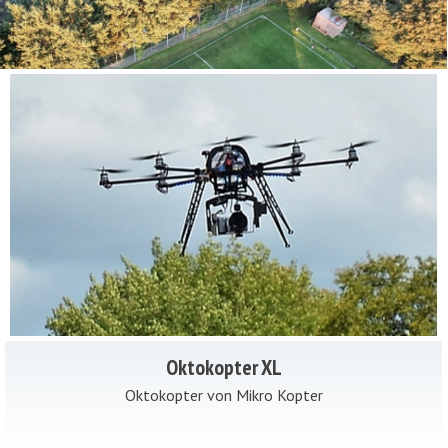
Oktokopter XL
Oktokopter von Mikro Kopter