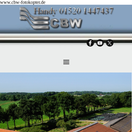
www.cbw-fotokopter.de