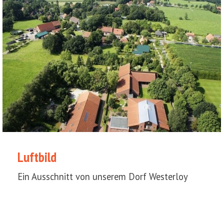
Luftbild
Ein Ausschnitt von unserem Dorf Westerloy