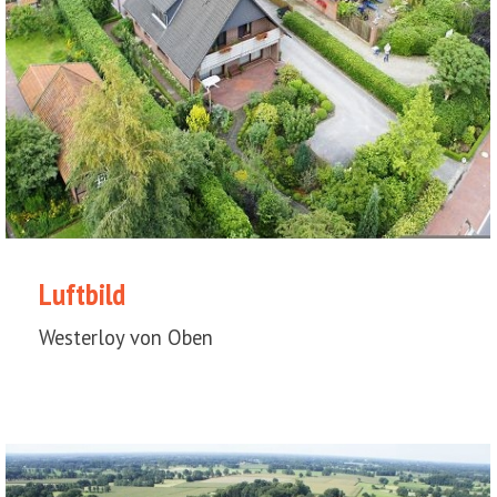
Luftbild
Westerloy von Oben