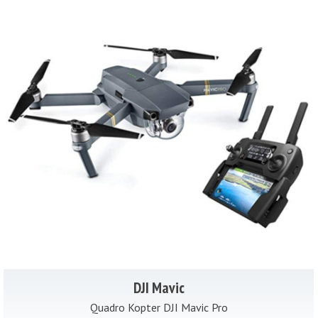
DJI Mavic
Quadro Kopter DJI Mavic Pro