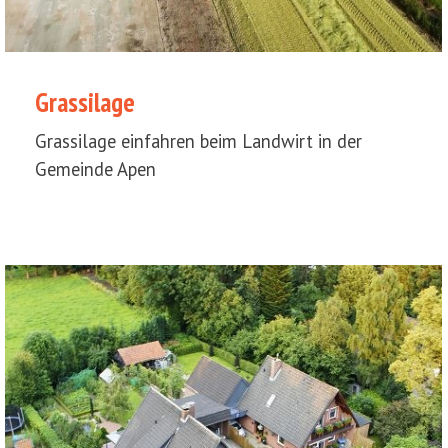
Grassilage
Grassilage einfahren beim Landwirt in der
Gemeinde Apen