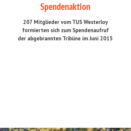
Spendenaktion
207 Mitglieder vom TUS Westerloy
formierten sich zum Spendenaufruf
der abgebrannten Tribüne im Juni 2015