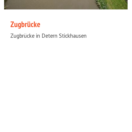
Zugbrücke
Zugbrücke in Detern Stickhausen